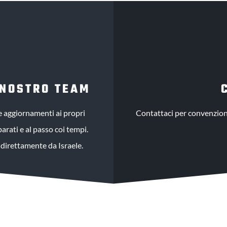
 NOSTRO TEAM
e aggiornamenti ai propri
Contattaci per convenzioni
rati e al passo coi tempi.
 direttamente da Israele.