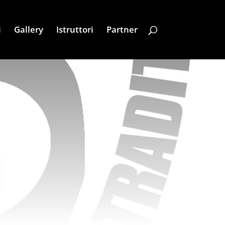
i
Gallery
Istruttori
Partner