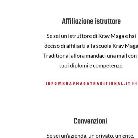
Affiliazione istruttore
Se sei un istruttore di Krav Maga e hai
deciso di affiliarti alla scuola Krav Mag
Traditional allora mandaci una mail con 
tuoi diplomi e competenze.
INFO@KRAVMAGATRADITIONAL.IT
Convenzioni
Se sei un’azienda, un privato, un ente,