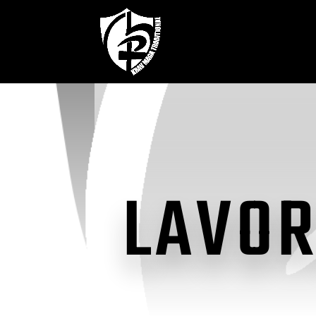
LAVOR