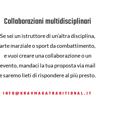
Collaborazioni multidisciplinari
Se sei un istruttore di un’altra disciplina,
arte marziale o sport da combattimento,
e vuoi creare una collaborazione o un
evento, mandaci la tua proposta via mail
e saremo lieti di rispondere al più presto.
INFO@KRAVMAGATRADITIONAL.IT