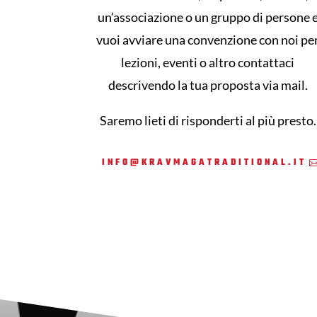
un’associazione o un gruppo di persone 
vuoi avviare una convenzione con noi pe
lezioni, eventi o altro contattaci
descrivendo la tua proposta via mail.
Saremo lieti di risponderti al più presto.
INFO@KRAVMAGATRADITIONAL.IT